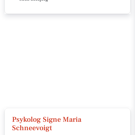
Psykolog Signe Maria
Schneevoigt