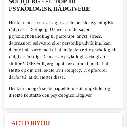
SOLBJERG - SE TOP 10
PSYKOLOGISK RÅDGIVERE
Her kan du se en oversigt over de bedste psykologisk
rådgivere i Solbjerg. Uanset om du søger
psykologbehandling til parterapi, angst, stress,
depression, selvværd eller personlig udvikling, kan
denne liste være med til at finde den rette psykologisk
rådgiver for dig. De øverste psykologisk rådgivere
støtter VORES Solbjerg, og de er dermed med til at
støtte op om det lokale liv i Solbjerg. Vi opfordrer
derfor til, at du støtter disse.
Her kan du også se de pågældende åbningstider og
direkte kontakte den psykologisk rådgiver.
ACTFORYOU