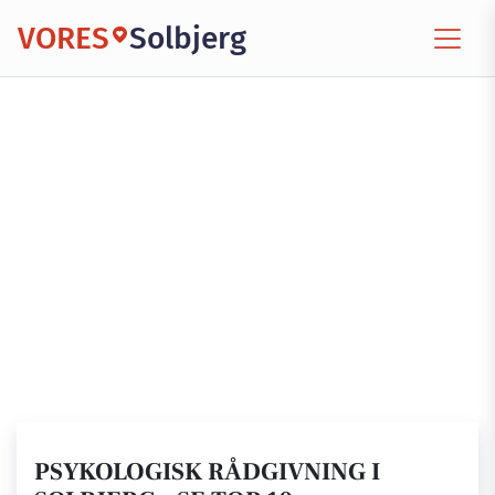
VORES
Solbjerg
PSYKOLOGISK RÅDGIVNING I