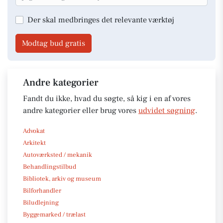
Der skal medbringes det relevante værktøj
Modtag bud gratis
Andre kategorier
Fandt du ikke, hvad du søgte, så kig i en af vores
andre kategorier eller brug vores
udvidet søgning
.
Advokat
Arkitekt
Autoværksted / mekanik
Behandlingstilbud
Bibliotek, arkiv og museum
Bilforhandler
Biludlejning
Byggemarked / trælast