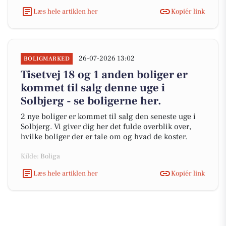
Læs hele artiklen her
Kopiér link
26-07-2026 13:02
BOLIGMARKED
Tisetvej 18 og 1 anden boliger er
kommet til salg denne uge i
Solbjerg - se boligerne her.
2 nye boliger er kommet til salg den seneste uge i
Solbjerg. Vi giver dig her det fulde overblik over,
hvilke boliger der er tale om og hvad de koster.
Kilde: Boliga
Læs hele artiklen her
Kopiér link