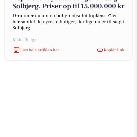
Solbjerg. Priser op til 15.000.000 kr
Drømmer du om en bolig i absolut topklasse? Vi
har samlet de dyreste boliger, der lige nu er til salg i
Solbjerg.
Kilde: Boliga
Læs hele artiklen her
Kopiér link