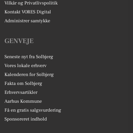
Vilkår og Privatlivspolitik
Kontakt VORES Digital
Administrer samtykke
GENVEJE
Seneste nyt fra Solbjerg
Vores lokale erhverv
Kalenderen for Solbjerg
Fakta om Solbjerg
Erhvervsartikler
Aarhus Kommune
Få en gratis salgsvurdering
Sponsoreret indhold