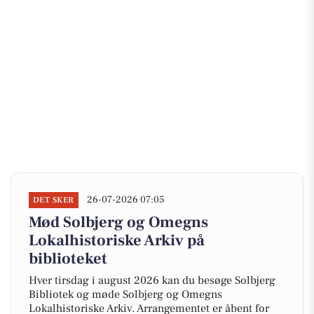
26-07-2026 07:05
DET SKER
Mød Solbjerg og Omegns
Lokalhistoriske Arkiv på
biblioteket
Hver tirsdag i august 2026 kan du besøge Solbjerg
Bibliotek og møde Solbjerg og Omegns
Lokalhistoriske Arkiv. Arrangementet er åbent for