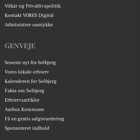
Vilkår og Privatlivspolitik
Kontakt VORES Digital
Administrer samtykke
GENVEJE
Seneste nyt fra Solbjerg
Vores lokale erhverv
Kalenderen for Solbjerg
Fakta om Solbjerg
Erhvervsartikler
Aarhus Kommune
Få en gratis salgsvurdering
Sponsoreret indhold