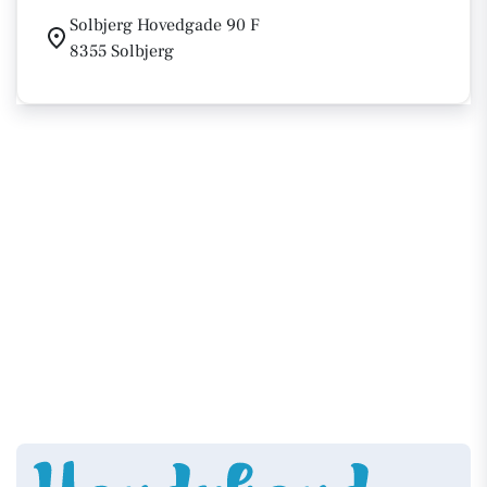
Solbjerg Hovedgade 90 F
8355 Solbjerg