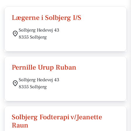
Lægerne i Solbjerg I/S
Solbjerg Hedevej 43
8355 Solbjerg
Pernille Urup Ruban
Solbjerg Hedevej 43
8355 Solbjerg
Solbjerg Fodterapi v/Jeanette
Raun