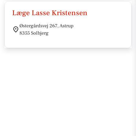
Læge Lasse Kristensen
Østergårdsvej 267, Astrup
8355 Solbjerg