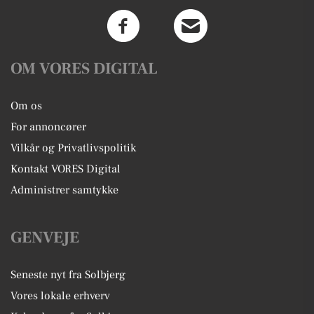
OM VORES DIGITAL
Om os
For annoncører
Vilkår og Privatlivspolitik
Kontakt VORES Digital
Administrer samtykke
GENVEJE
Seneste nyt fra Solbjerg
Vores lokale erhverv