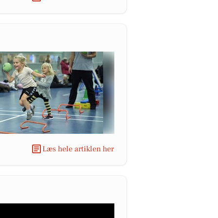
Læs hele artiklen her