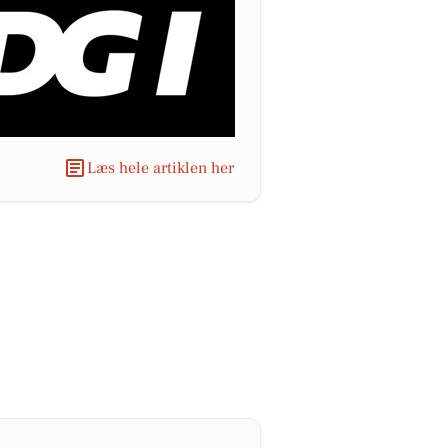
Læs hele artiklen her