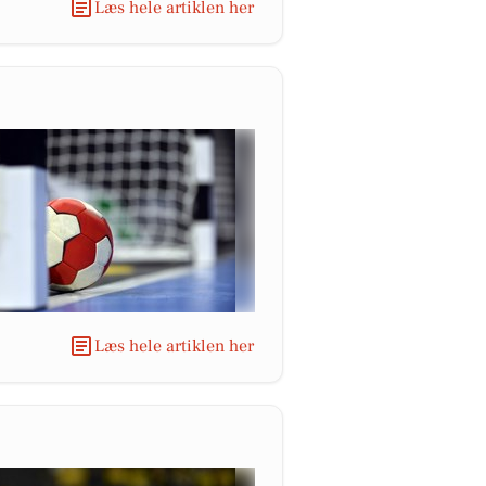
Læs hele artiklen her
Læs hele artiklen her