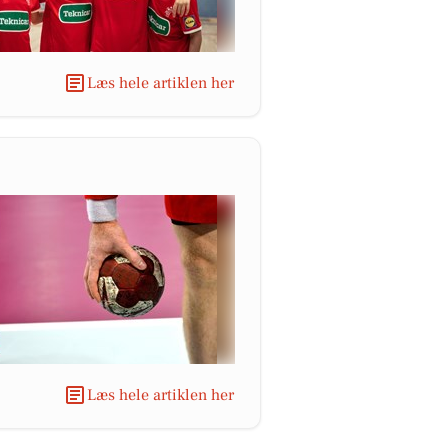
Læs hele artiklen her
Læs hele artiklen her