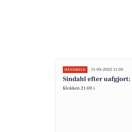
11-03-2022 11:30
HÅNDBOLD
Sindahl efter uafgjort
Klokken 21:00 i