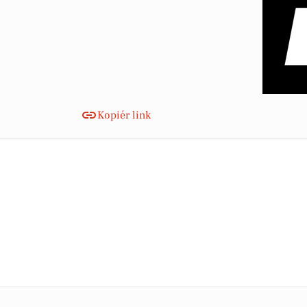
Kopiér link