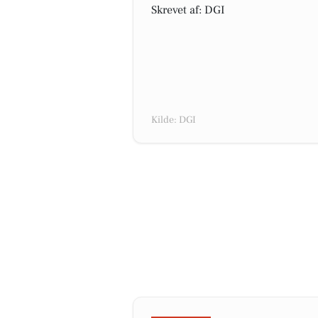
Skrevet af: DGI
Kilde: DGI