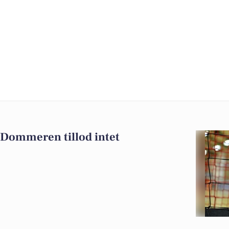
: Dommeren tillod intet