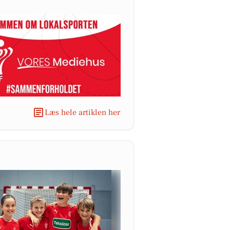
Læs hele artiklen her