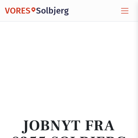
VORES
Solbjerg
JOBNYT FRA