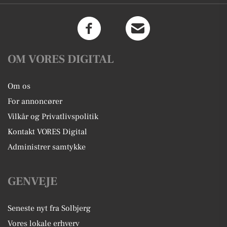
OM VORES DIGITAL
Om os
For annoncører
Vilkår og Privatlivspolitik
Kontakt VORES Digital
Administrer samtykke
GENVEJE
Seneste nyt fra Solbjerg
Vores lokale erhverv