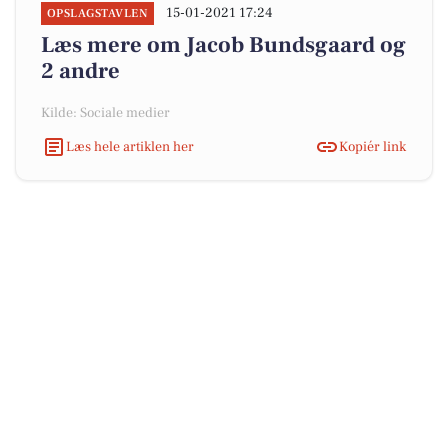
15-01-2021 17:24
OPSLAGSTAVLEN
Læs mere om Jacob Bundsgaard og
2 andre
Kilde: Sociale medier
Læs hele artiklen her
Kopiér link