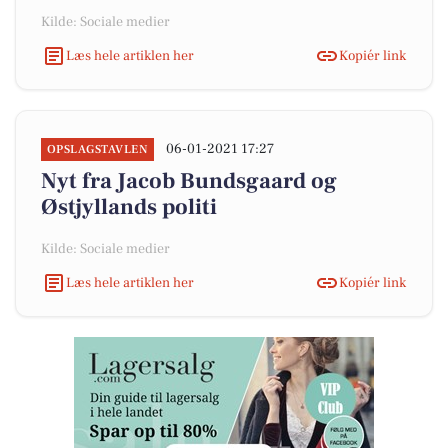
Kilde: Sociale medier
Læs hele artiklen her
Kopiér link
06-01-2021 17:27
OPSLAGSTAVLEN
Nyt fra Jacob Bundsgaard og
Østjyllands politi
Kilde: Sociale medier
Læs hele artiklen her
Kopiér link