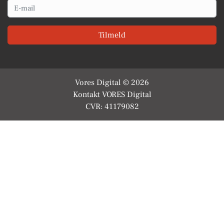
Email
Tilmeld
Vores Digital © 2026
Kontakt VORES Digital
CVR: 41179082