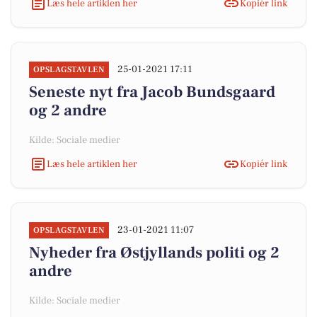
Læs hele artiklen her
Kopiér link
25-01-2021 17:11
OPSLAGSTAVLEN
Seneste nyt fra Jacob Bundsgaard
og 2 andre
Kilde: Sociale medier
Læs hele artiklen her
Kopiér link
23-01-2021 11:07
OPSLAGSTAVLEN
Nyheder fra Østjyllands politi og 2
andre
Kilde: Sociale medier