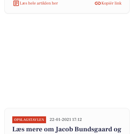
Læs hele artiklen her
Kopiér link
22-01-2021 17:12
OPSLAGSTAVLEN
Læs mere om Jacob Bundsgaard og