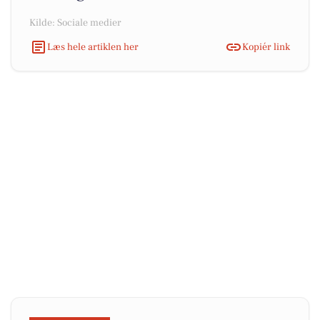
Kilde: Sociale medier
Læs hele artiklen her
Kopiér link