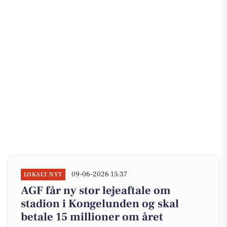
09-06-2026 15:37
LOKALT NYT
AGF får ny stor lejeaftale om
stadion i Kongelunden og skal
betale 15 millioner om året