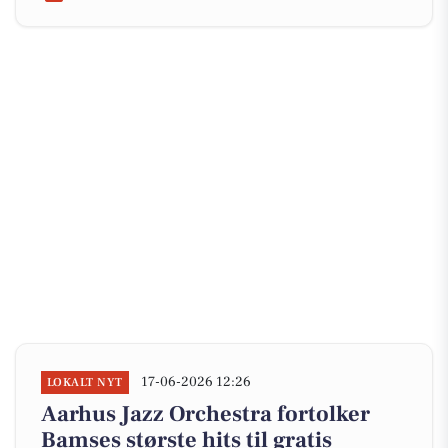
17-06-2026 12:26
LOKALT NYT
Aarhus Jazz Orchestra fortolker
Bamses største hits til gratis