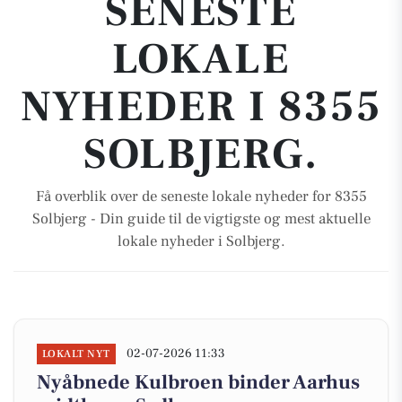
SENESTE
LOKALE
NYHEDER I 8355
SOLBJERG.
Få overblik over de seneste lokale nyheder for 8355
Solbjerg - Din guide til de vigtigste og mest aktuelle
lokale nyheder i Solbjerg.
02-07-2026 11:33
LOKALT NYT
Nyåbnede Kulbroen binder Aarhus