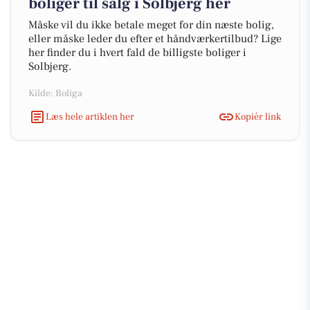
boliger til salg i Solbjerg her
Måske vil du ikke betale meget for din næste bolig,
eller måske leder du efter et håndværkertilbud? Lige
her finder du i hvert fald de billigste boliger i
Solbjerg.
Kilde: Boliga
Læs hele artiklen her
Kopiér link