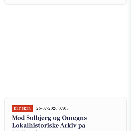
26-07-2026 07:05
DET SKER
Mød Solbjerg og Omegns
Lokalhistoriske Arkiv på