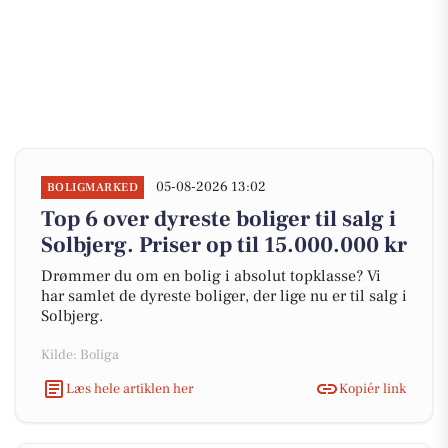
05-08-2026 13:02
BOLIGMARKED
Top 6 over dyreste boliger til salg i
Solbjerg. Priser op til 15.000.000 kr
Drømmer du om en bolig i absolut topklasse? Vi
har samlet de dyreste boliger, der lige nu er til salg i
Solbjerg.
Kilde: Boliga
Læs hele artiklen her
Kopiér link