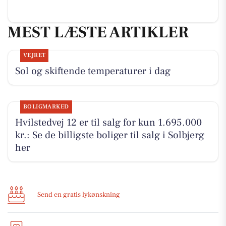
MEST LÆSTE ARTIKLER
VEJRET
Sol og skiftende temperaturer i dag
BOLIGMARKED
Hvilstedvej 12 er til salg for kun 1.695.000
kr.: Se de billigste boliger til salg i Solbjerg
her
Send en gratis lykønskning