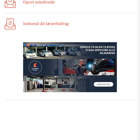
Opret mindeside
Indsend dit læserbidrag