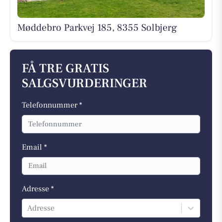
Møddebro Parkvej 185, 8355 Solbjerg
FÅ TRE GRATIS
SALGSVURDERINGER
Telefonnummer *
Email *
Adresse *
Adresse