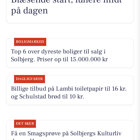
på dagen
BOLIGMARKED
Top 6 over dyreste boliger til salg i
Solbjerg. Priser op til 15.000.000 kr
DAGLIGVARER
Billige tilbud på Lambi toiletpapir til 16 kr.
og Schulstad brød til 10 kr.
DET SKER
Få en Smagsprøve på Solbjergs Kulturliv