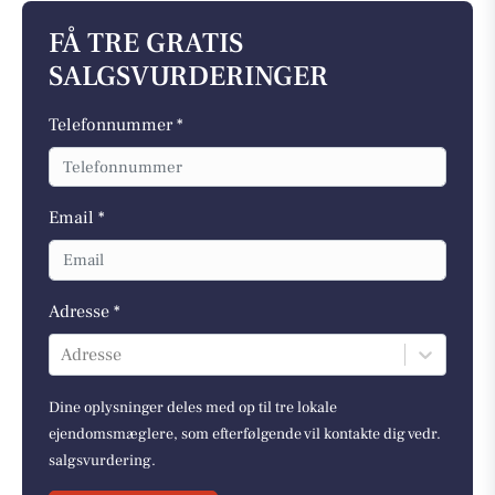
FÅ TRE GRATIS
SALGSVURDERINGER
Telefonnummer *
Email *
Adresse *
Adresse
Dine oplysninger deles med op til tre lokale
ejendomsmæglere, som efterfølgende vil kontakte dig vedr.
salgsvurdering.