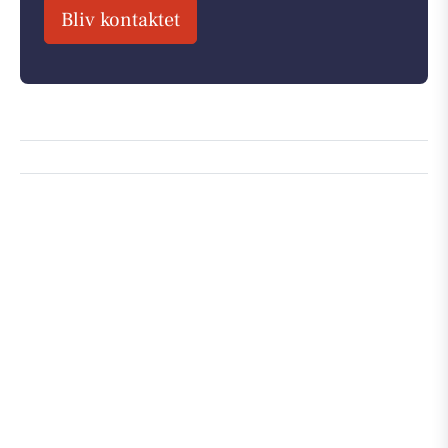
Bliv kontaktet