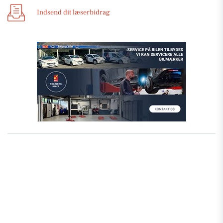
Indsend dit læserbidrag