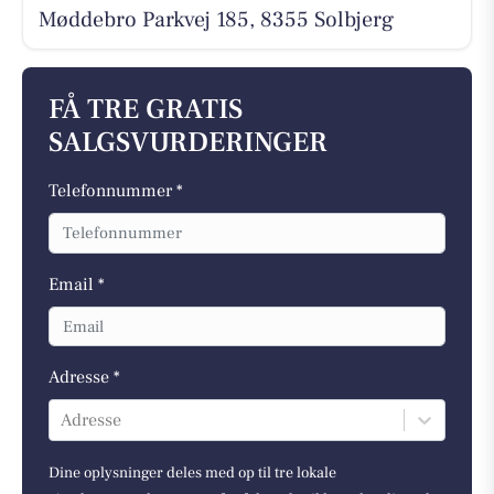
Møddebro Parkvej 185, 8355 Solbjerg
FÅ TRE GRATIS
SALGSVURDERINGER
Telefonnummer *
Email *
Adresse *
Adresse
Dine oplysninger deles med op til tre lokale