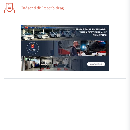
Indsend dit læserbidrag