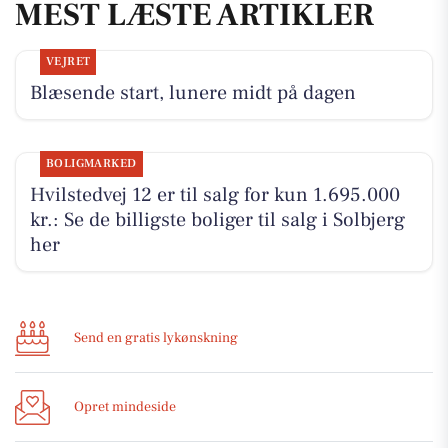
MEST LÆSTE ARTIKLER
VEJRET
Blæsende start, lunere midt på dagen
BOLIGMARKED
Hvilstedvej 12 er til salg for kun 1.695.000
kr.: Se de billigste boliger til salg i Solbjerg
her
Send en gratis lykønskning
Opret mindeside