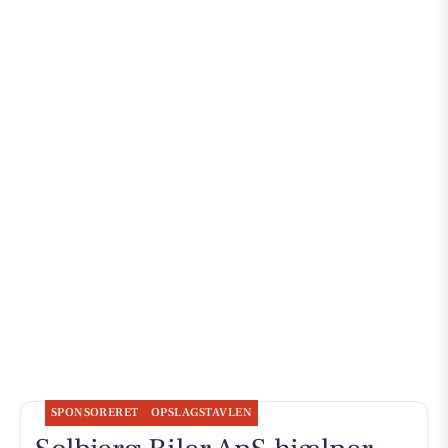
SPONSORERET
OPSLAGSTAVLEN