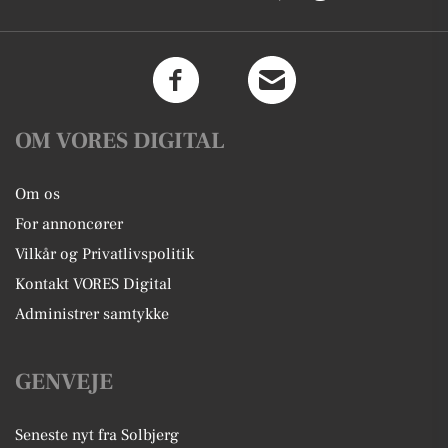
OM VORES DIGITAL
Om os
For annoncører
Vilkår og Privatlivspolitik
Kontakt VORES Digital
Administrer samtykke
GENVEJE
Seneste nyt fra Solbjerg