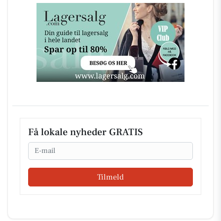
Få lokale nyheder GRATIS
Email
Tilmeld