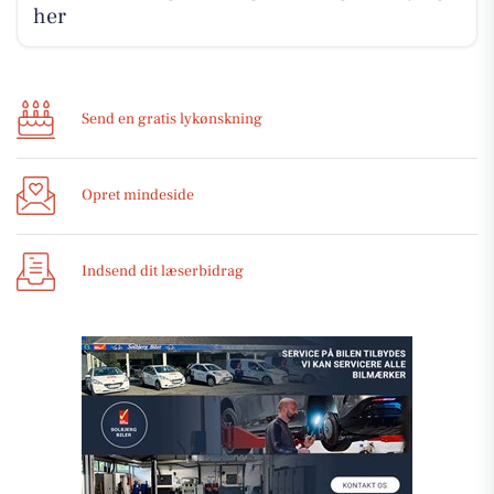
her
Send en gratis lykønskning
Opret mindeside
Indsend dit læserbidrag