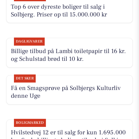
Top 6 over dyreste boliger til salg i
Solbjerg. Priser op til 15.000.000 kr
DAGLIGVARER
Billige tilbud på Lambi toiletpapir til 16 kr.
og Schulstad brød til 10 kr.
DET SKER
Få en Smagsprøve på Solbjergs Kulturliv
denne Uge
BOLIGMARKED
Hvilstedvej 12 er til salg for kun 1.695.000