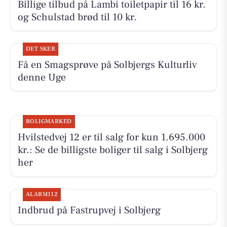
Billige tilbud på Lambi toiletpapir til 16 kr.
og Schulstad brød til 10 kr.
DET SKER
Få en Smagsprøve på Solbjergs Kulturliv
denne Uge
BOLIGMARKED
Hvilstedvej 12 er til salg for kun 1.695.000
kr.: Se de billigste boliger til salg i Solbjerg
her
ALARM112
Indbrud på Fastrupvej i Solbjerg