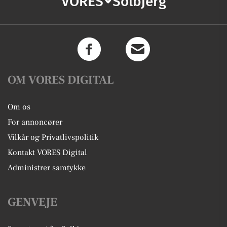
VORES
Solbjerg
OM VORES DIGITAL
Om os
For annoncører
Vilkår og Privatlivspolitik
Kontakt VORES Digital
Administrer samtykke
GENVEJE