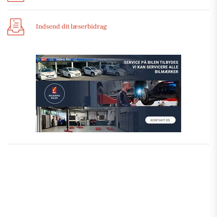
Indsend dit læserbidrag