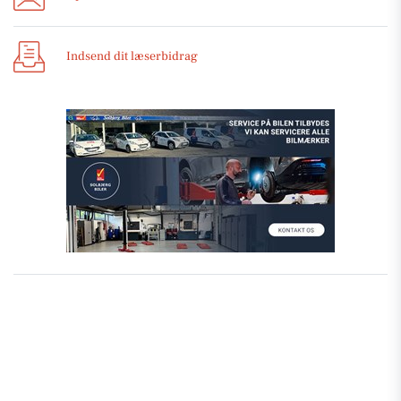
Indsend dit læserbidrag