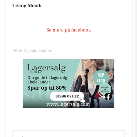
Living Mood:
Se mere på facebook
Kilde: Sociale medier