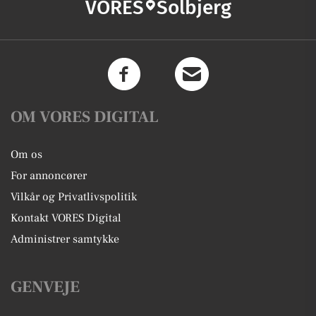
VORES
Solbjerg
OM VORES DIGITAL
Om os
For annoncører
Vilkår og Privatlivspolitik
Kontakt VORES Digital
Administrer samtykke
GENVEJE