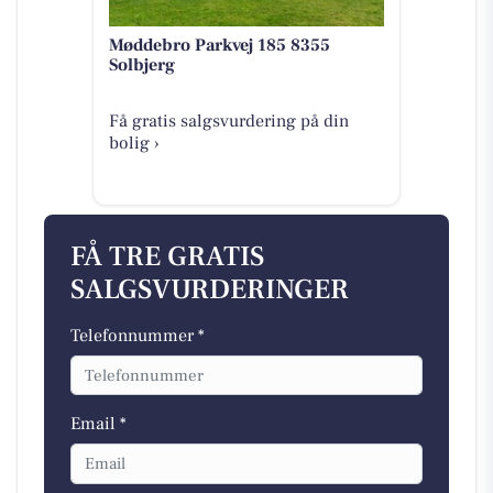
Møddebro Parkvej 185 8355
Solbjerg
Få gratis salgsvurdering på din
bolig ›
FÅ TRE GRATIS
SALGSVURDERINGER
Telefonnummer *
Email *