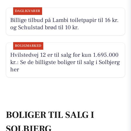
DAGLIGVARER
Billige tilbud på Lambi toiletpapir til 16 kr.
og Schulstad brød til 10 kr.
BOLIGMARKED
Hvilstedvej 12 er til salg for kun 1.695.000
kr.: Se de billigste boliger til salg i Solbjerg
her
BOLIGER TIL SALG I
SOLBJERG