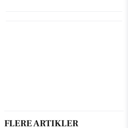
FLERE ARTIKLER