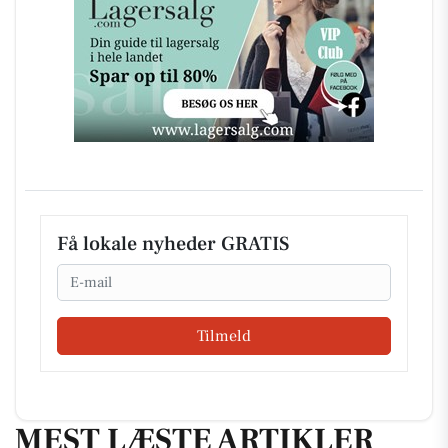
Få lokale nyheder GRATIS
Email
Tilmeld
MEST LÆSTE ARTIKLER