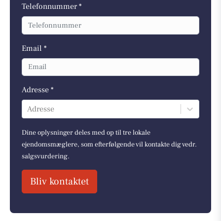
Telefonnummer *
Email *
Adresse *
Adresse
Dine oplysninger deles med op til tre lokale
ejendomsmæglere, som efterfølgende vil kontakte dig vedr.
salgsvurdering.
Bliv kontaktet