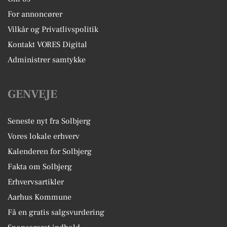
For annoncører
Vilkår og Privatlivspolitik
Kontakt VORES Digital
Administrer samtykke
GENVEJE
Seneste nyt fra Solbjerg
Vores lokale erhverv
Kalenderen for Solbjerg
Fakta om Solbjerg
Erhvervsartikler
Aarhus Kommune
Få en gratis salgsvurdering